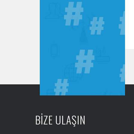
BİZE ULAŞIN