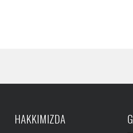
HAKKIMIZDA
G