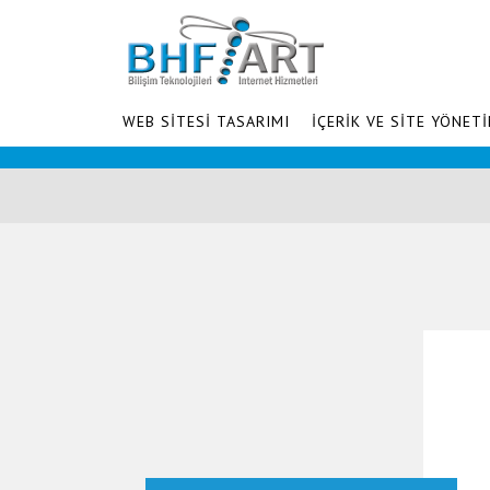
WEB SİTESİ TASARIMI
İÇERİK VE SİTE YÖNETİ