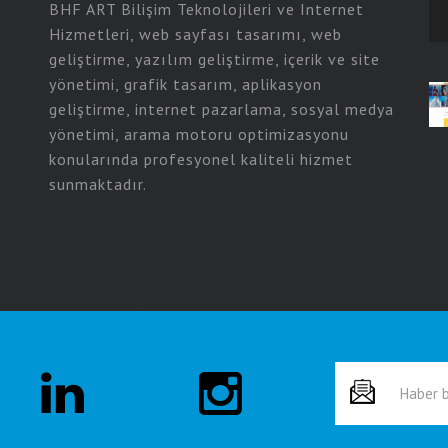
BHF ART Bilişim Teknolojileri ve Internet
Hizmetleri, web sayfası tasarımı, web
geliştirme, yazılım geliştirme, içerik ve site
yönetimi, grafik tasarım, aplikasyon
geliştirme, internet pazarlama, sosyal medya
yönetimi, arama motoru optimizasyonu
konularında profesyonel kaliteli hizmet
sunmaktadır.