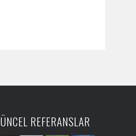
ÜNCEL REFERANSLAR