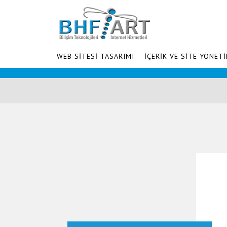
WEB SİTESİ TASARIMI
İÇERİK VE SİTE YÖNETİ