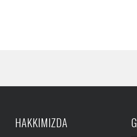
HAKKIMIZDA
G