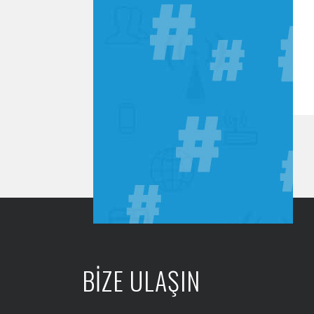
BİZE ULAŞIN