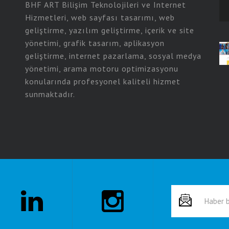
BHF ART Bilişim Teknolojileri ve Internet
Hizmetleri, web sayfası tasarımı, web
geliştirme, yazılım geliştirme, içerik ve site
yönetimi, grafik tasarım, aplikasyon
geliştirme, internet pazarlama, sosyal medya
yönetimi, arama motoru optimizasyonu
konularında profesyonel kaliteli hizmet
sunmaktadır.