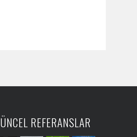
ÜNCEL REFERANSLAR